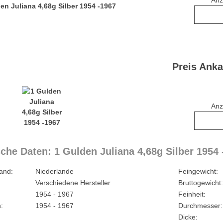
Anz
Preis Anka
Anz
che Daten: 1 Gulden Juliana 4,68g Silber 1954 
and:
Niederlande
Feingewicht:
Verschiedene Hersteller
Bruttogewicht:
1954 - 1967
Feinheit:
:
1954 - 1967
Durchmesser:
Dicke: