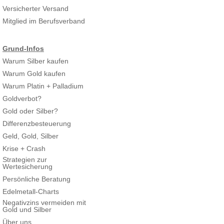
Versicherter Versand
Mitglied im Berufsverband
Grund-Infos
Warum Silber kaufen
Warum Gold kaufen
Warum Platin + Palladium
Goldverbot?
Gold oder Silber?
Differenzbesteuerung
Geld, Gold, Silber
Krise + Crash
Strategien zur
Wertesicherung
Persönliche Beratung
Edelmetall-Charts
Negativzins vermeiden mit
Gold und Silber
Über uns