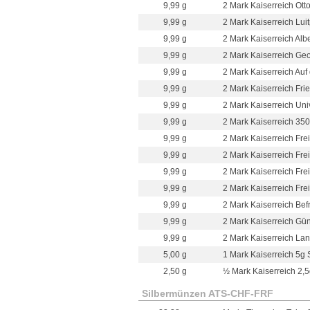
9,99 g
2 Mark Kaiserreich Otto
9,99 g
2 Mark Kaiserreich Lui
9,99 g
2 Mark Kaiserreich Alb
9,99 g
2 Mark Kaiserreich Geo
9,99 g
2 Mark Kaiserreich Auf
9,99 g
2 Mark Kaiserreich Frie
9,99 g
2 Mark Kaiserreich Unive
9,99 g
2 Mark Kaiserreich 350 
9,99 g
2 Mark Kaiserreich Fre
9,99 g
2 Mark Kaiserreich Fre
9,99 g
2 Mark Kaiserreich Fre
9,99 g
2 Mark Kaiserreich Frei
9,99 g
2 Mark Kaiserreich Bef
9,99 g
2 Mark Kaiserreich Gü
9,99 g
2 Mark Kaiserreich Lan
5,00 g
1 Mark Kaiserreich 5g 
2,50 g
½ Mark Kaiserreich 2,5
Silbermünzen ATS-CHF-FRF