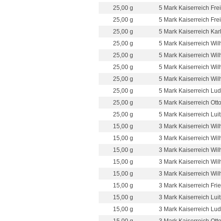
25,00 g
5 Mark Kaiserreich Fre
25,00 g
5 Mark Kaiserreich Fre
25,00 g
5 Mark Kaiserreich Kar
25,00 g
5 Mark Kaiserreich Wil
25,00 g
5 Mark Kaiserreich Wilh
25,00 g
5 Mark Kaiserreich Wilh
25,00 g
5 Mark Kaiserreich Wilh
25,00 g
5 Mark Kaiserreich Ludw
25,00 g
5 Mark Kaiserreich Otto
25,00 g
5 Mark Kaiserreich Lui
15,00 g
3 Mark Kaiserreich Wilh
15,00 g
3 Mark Kaiserreich Wil
15,00 g
3 Mark Kaiserreich Wil
15,00 g
3 Mark Kaiserreich Wil
15,00 g
3 Mark Kaiserreich Wilh
15,00 g
3 Mark Kaiserreich Frie
15,00 g
3 Mark Kaiserreich Lui
15,00 g
3 Mark Kaiserreich Ludw