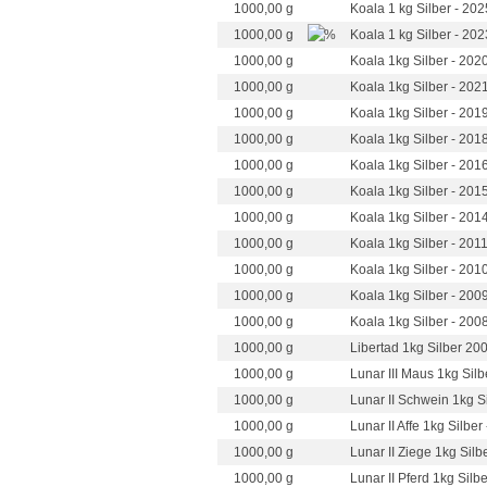
1000,00 g
Koala 1 kg Silber - 202
1000,00 g
Koala 1 kg Silber - 202
1000,00 g
Koala 1kg Silber - 202
1000,00 g
Koala 1kg Silber - 202
1000,00 g
Koala 1kg Silber - 201
1000,00 g
Koala 1kg Silber - 201
1000,00 g
Koala 1kg Silber - 201
1000,00 g
Koala 1kg Silber - 201
1000,00 g
Koala 1kg Silber - 201
1000,00 g
Koala 1kg Silber - 201
1000,00 g
Koala 1kg Silber - 201
1000,00 g
Koala 1kg Silber - 200
1000,00 g
Koala 1kg Silber - 200
1000,00 g
Libertad 1kg Silber 20
1000,00 g
Lunar III Maus 1kg Silb
1000,00 g
Lunar II Schwein 1kg S
1000,00 g
Lunar II Affe 1kg Silber
1000,00 g
Lunar II Ziege 1kg Silb
1000,00 g
Lunar II Pferd 1kg Silb