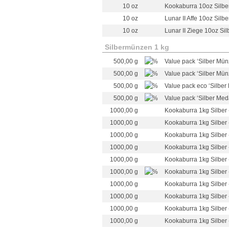
10 oz
Kookaburra 10oz Silbe
10 oz
Lunar II Affe 10oz Silbe
10 oz
Lunar II Ziege 10oz Sil
Silbermünzen 1 kg
500,00 g
Value pack ‘Silber Mün
500,00 g
Value pack ‘Silber Mün
500,00 g
Value pack eco ‘Silber 
500,00 g
Value pack ‘Silber Med
1000,00 g
Kookaburra 1kg Silber 
1000,00 g
Kookaburra 1kg Silber 
1000,00 g
Kookaburra 1kg Silber 
1000,00 g
Kookaburra 1kg Silber 
1000,00 g
Kookaburra 1kg Silber 
1000,00 g
Kookaburra 1kg Silber 
1000,00 g
Kookaburra 1kg Silber 
1000,00 g
Kookaburra 1kg Silber 
1000,00 g
Kookaburra 1kg Silber 
1000,00 g
Kookaburra 1kg Silber 