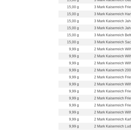
15,00 g
3 Mark Kaiserreich Otto
15,00 g
3 Mark Kaiserreich Fri
15,00 g
3 Mark Kaiserreich Han
15,00 g
3 Mark Kaiserreich Jahrh
15,00 g
3 Mark Kaiserreich Jahr
15,00 g
3 Mark Kaiserreich Bef
15,00 g
3 Mark Kaiserreich Sa
9,99 g
2 Mark Kaiserreich Wilh
9,99 g
2 Mark Kaiserreich Wilh
9,99 g
2 Mark Kaiserreich Wil
9,99 g
2 Mark Kaiserreich 200
9,99 g
2 Mark Kaiserreich Frie
9,99 g
2 Mark Kaiserreich Wilh
9,99 g
2 Mark Kaiserreich Fri
9,99 g
2 Mark Kaiserreich Frie
9,99 g
2 Mark Kaiserreich Frie
9,99 g
2 Mark Kaiserreich Wil
9,99 g
2 Mark Kaiserreich Kar
9,99 g
2 Mark Kaiserreich Lud