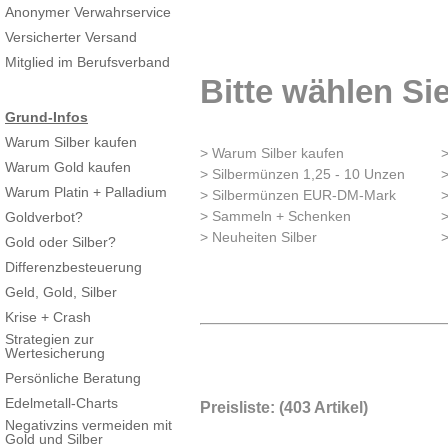
Anonymer Verwahrservice
Versicherter Versand
Mitglied im Berufsverband
Bitte wählen Sie
Grund-Infos
Warum Silber kaufen
> Warum Silber kaufen
Warum Gold kaufen
> Silbermünzen 1,25 - 10 Unzen
>
Warum Platin + Palladium
> Silbermünzen EUR-DM-Mark
> Sammeln + Schenken
>
Goldverbot?
> Neuheiten Silber
>
Gold oder Silber?
Differenzbesteuerung
Geld, Gold, Silber
Krise + Crash
Strategien zur
Wertesicherung
Persönliche Beratung
Edelmetall-Charts
Preisliste: (403 Artikel)
Negativzins vermeiden mit
Gold und Silber