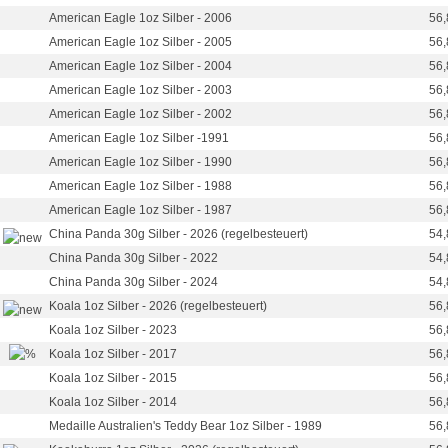
American Eagle 1oz Silber - 2006
56,
American Eagle 1oz Silber - 2005
56,
American Eagle 1oz Silber - 2004
56,
American Eagle 1oz Silber - 2003
56,
American Eagle 1oz Silber - 2002
56,
American Eagle 1oz Silber -1991
56,
American Eagle 1oz Silber - 1990
56,
American Eagle 1oz Silber - 1988
56,
American Eagle 1oz Silber - 1987
56,
China Panda 30g Silber - 2026 (regelbesteuert)
54,
China Panda 30g Silber - 2022
54,
China Panda 30g Silber - 2024
54,
Koala 1oz Silber - 2026 (regelbesteuert)
56,
Koala 1oz Silber - 2023
56,
Koala 1oz Silber - 2017
56,
Koala 1oz Silber - 2015
56,
Koala 1oz Silber - 2014
56,
Medaille Australien's Teddy Bear 1oz Silber - 1989
56,