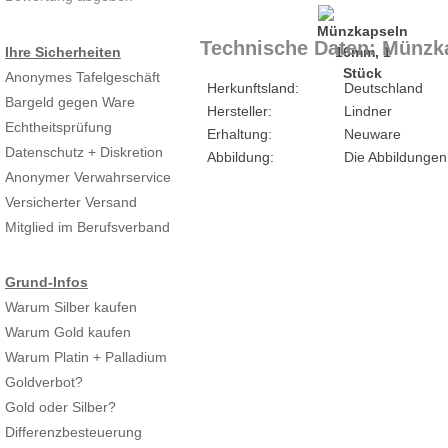
Technische Daten: Münzk
Ihre Sicherheiten
Anonymes Tafelgeschäft
Herkunftsland:
Deutschland
Bargeld gegen Ware
Hersteller:
Lindner
Echtheitsprüfung
Erhaltung:
Neuware
Datenschutz + Diskretion
Abbildung:
Die Abbildungen
Anonymer Verwahrservice
Versicherter Versand
Mitglied im Berufsverband
Grund-Infos
Warum Silber kaufen
Warum Gold kaufen
Warum Platin + Palladium
Goldverbot?
Gold oder Silber?
Differenzbesteuerung